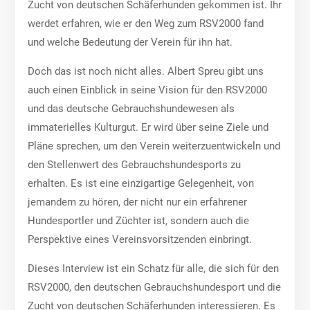
Zucht von deutschen Schäferhunden gekommen ist. Ihr
werdet erfahren, wie er den Weg zum RSV2000 fand
und welche Bedeutung der Verein für ihn hat.
Doch das ist noch nicht alles. Albert Spreu gibt uns
auch einen Einblick in seine Vision für den RSV2000
und das deutsche Gebrauchshundewesen als
immaterielles Kulturgut. Er wird über seine Ziele und
Pläne sprechen, um den Verein weiterzuentwickeln und
den Stellenwert des Gebrauchshundesports zu
erhalten. Es ist eine einzigartige Gelegenheit, von
jemandem zu hören, der nicht nur ein erfahrener
Hundesportler und Züchter ist, sondern auch die
Perspektive eines Vereinsvorsitzenden einbringt.
Dieses Interview ist ein Schatz für alle, die sich für den
RSV2000, den deutschen Gebrauchshundesport und die
Zucht von deutschen Schäferhunden interessieren. Es