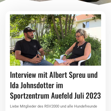
Interview mit Albert Spreu und
Ida Johnsdotter im
Sportzentrum Auefeld Juli 2023
Liebe Mitglieder des RSV2000 und alle Hundefreunde