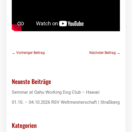
←
Vorheriger Beitrag
Nächster Beitrag
→
Neueste Beiträge
Seminar at Oahu Working Dog Club – Hawaii
01.10. – 04.10.2026 RSV Weltmeisterschaft | Straßberg
Kategorien