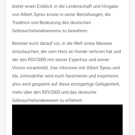
bietet einen Einblick in die Leidenschaft und Hingabe
von Albert Spreu sowie in seine Bemühungen, die
Tradition und Bedeutung des deutschen
Gebrauchshundewesens zu bewahren.
Bereitet euch darauf vor, in die Welt eines Mannes
einzutauchen, der sein Herz an Hunde verloren hat und
der den RSV2000 mit seiner Expertise und seiner
Vision vorantreibt. Das Interview mit Albert Spreu und
Ida Johnsdotter wird euch faszinieren und inspirieren,
also seid gespannt auf diese einzigartige Gelegenheit,
mehr über den RSV2000 und das deutsche
Gebrauchshundewesen zu erfahren.