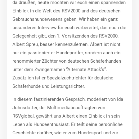
da draußen, heute möchten wir euch einen spannenden
Einblick in die Welt des RSV2000 und des deutschen
Gebrauchshundewesens geben. Wir haben ein ganz
besonderes Interview für euch vorbereitet, das euch die
Gelegenheit gibt, den 1. Vorsitzenden des RSV2000,
Albert Spreu, besser kennenzulernen. Albert ist nicht
nur ein passionierter Hundeportler, sondern auch ein
renommierter Züchter von deutschen Schäferhunden
unter dem Zwingernamen “Alternate Attack’s”.
Zusätzlich ist er Spezialzuchtrichter für deutsche
Schäferhunde und Leistungsrichter.
In diesem faszinierenden Gespräch, moderiert von Ida
Johnsdotter, der Multimediabeauftragten von
RSVglobal, gewährt uns Albert einen Einblick in sein
Leben als Hundeenthusiast. Er teilt seine persönliche
Geschichte darüber, wie er zum Hundesport und zur