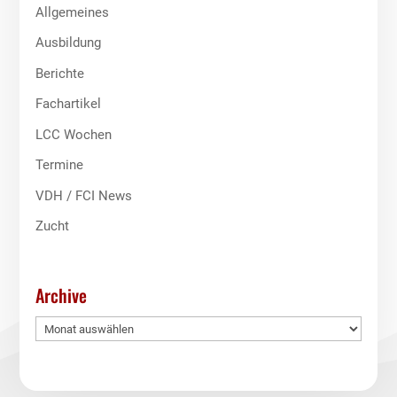
Allgemeines
Ausbildung
Berichte
Fachartikel
LCC Wochen
Termine
VDH / FCI News
Zucht
Archive
Archive