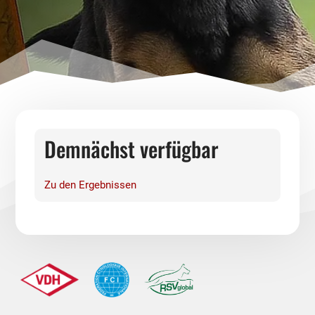
Demnächst verfügbar
Zu den Ergebnissen