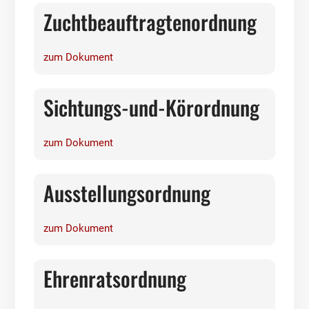
Zuchtbeauftragtenordnung
zum Dokument
Sichtungs-und-Körordnung
zum Dokument
Ausstellungsordnung
zum Dokument
Ehrenratsordnung