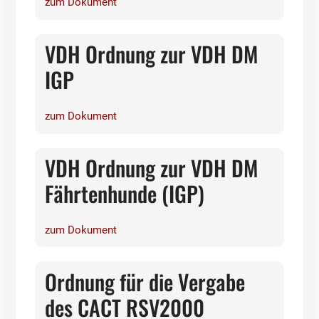
zum Dokument
VDH Ordnung zur VDH DM
IGP
zum Dokument
VDH Ordnung zur VDH DM
Fährtenhunde (IGP)
zum Dokument
Ordnung für die Vergabe
des CACT RSV2000