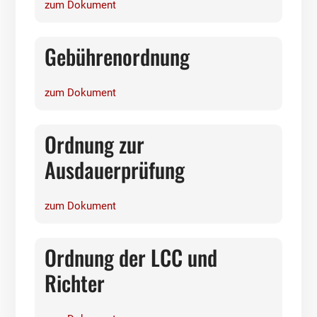
zum Dokument
Gebührenordnung
zum Dokument
Ordnung zur
Ausdauerprüfung
zum Dokument
Ordnung der LCC und
Richter