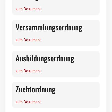
zum Dokument
Versammlungsordnung
zum Dokument
Ausbildungsordnung
zum Dokument
Zuchtordnung
zum Dokument