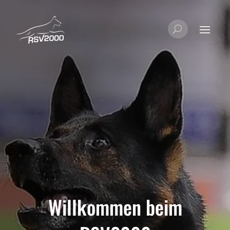
Willkommen beim