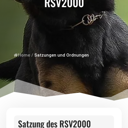
RSV2000
Home
/
Satzungen und Ordnungen
Satzung des RSV2000