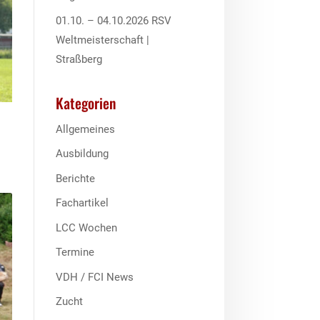
01.10. – 04.10.2026 RSV
Weltmeisterschaft |
Straßberg
Kategorien
Allgemeines
Ausbildung
Berichte
Fachartikel
LCC Wochen
Termine
VDH / FCI News
Zucht