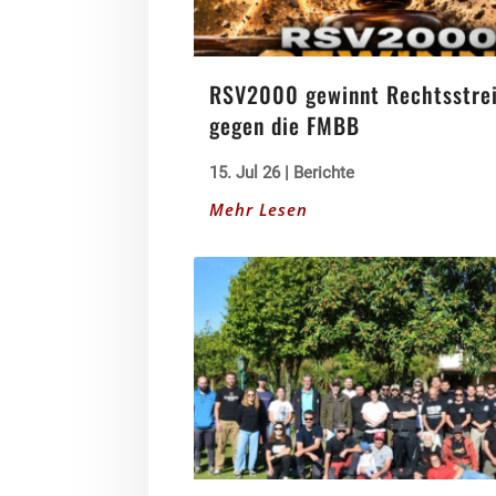
RSV2000 gewinnt Rechtsstre
gegen die FMBB
15. Jul 26
|
Berichte
Mehr Lesen