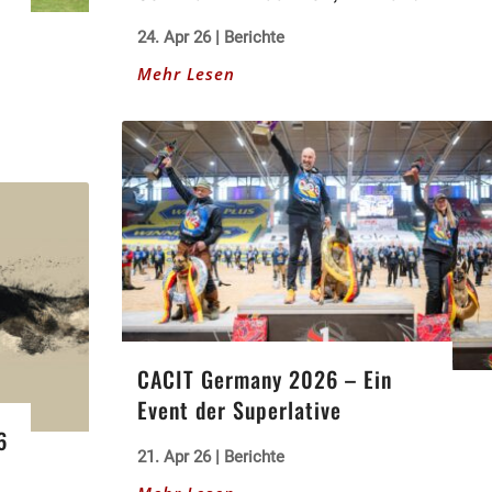
24. Apr 26
|
Berichte
Mehr Lesen
CACIT Germany 2026 – Ein
Event der Superlative
6
21. Apr 26
|
Berichte