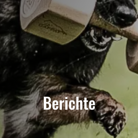
Berichte