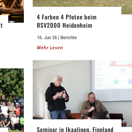
4 Farben 4 Pfoten beim
it
RSV2000 Heidenheim
16. Jun 26
|
Berichte
Mehr Lesen
Seminar in Ikaalinen, Finnland