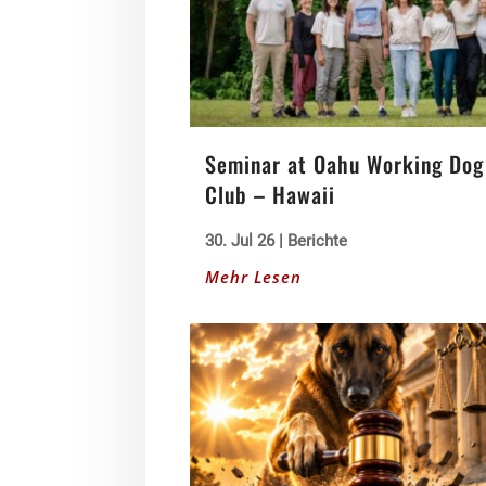
Seminar at Oahu Working Dog
Club – Hawaii
30. Jul 26
|
Berichte
Mehr Lesen