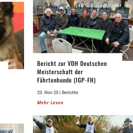
Bericht zur VDH Deutschen
Meisterschaft der
Fährtenhunde (IGP-FH)
23. Nov 25
|
Berichte
Mehr Lesen