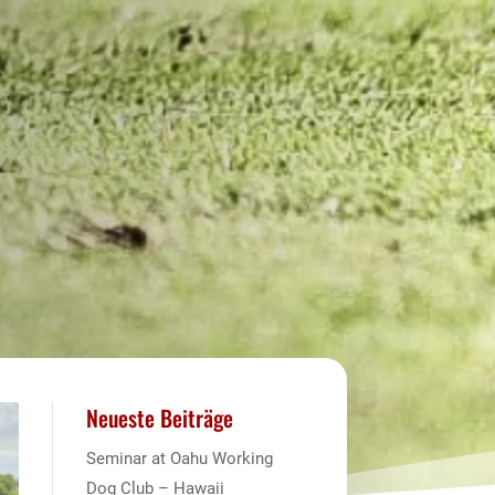
Neueste Beiträge
Seminar at Oahu Working
Dog Club – Hawaii