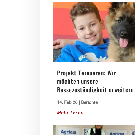
Projekt Tervueren: Wir
möchten unsere
Rassezuständigkeit erweitern
14. Feb 26
|
Berichte
Mehr Lesen