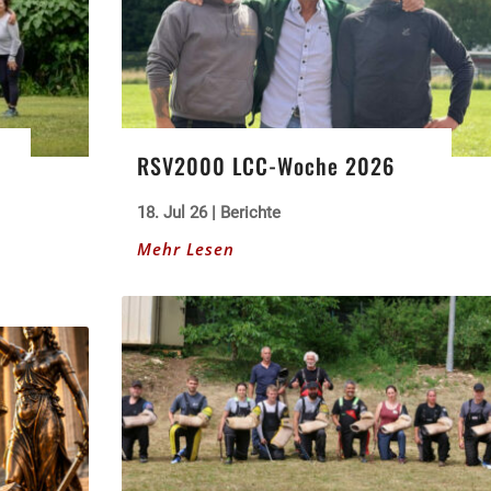
RSV2000 LCC-Woche 2026
18. Jul 26
|
Berichte
Mehr Lesen