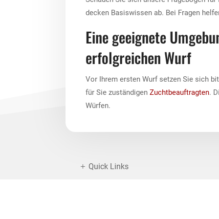
decken Basiswissen ab. Bei Fragen helfen
Eine geeignete Umgebun
erfolgreichen Wurf
Vor Ihrem ersten Wurf setzen Sie sich bi
für Sie zuständigen
Zuchtbeauftragten
. D
Würfen.
Quick Links