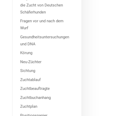
die Zucht von Deutschen
Schäferhunden
Fragen vor und nach dem
Wurf
Gesundheitsuntersuchungen
und DNA
Körung
Neu-Züchter
Sichtung
Zuchtablauf
Zuchtbeauftragte
Zuchtbuchanhang
Zuchtplan
Positionspapier