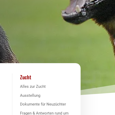
Zucht
Alles zur Zucht
Ausstellung
Dokumente für Neuzüchter
Fragen & Antworten rund um