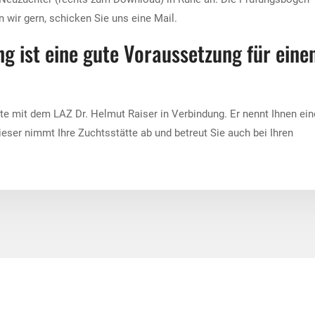
 wir gern, schicken Sie uns eine Mail.
g ist eine gute Voraussetzung für eine
tte mit dem LAZ Dr. Helmut Raiser in Verbindung. Er nennt Ihnen ei
ieser nimmt Ihre Zuchtsstätte ab und betreut Sie auch bei Ihren