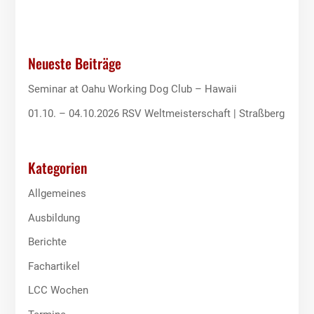
Neueste Beiträge
Seminar at Oahu Working Dog Club – Hawaii
01.10. – 04.10.2026 RSV Weltmeisterschaft | Straßberg
Kategorien
Allgemeines
Ausbildung
Berichte
Fachartikel
LCC Wochen