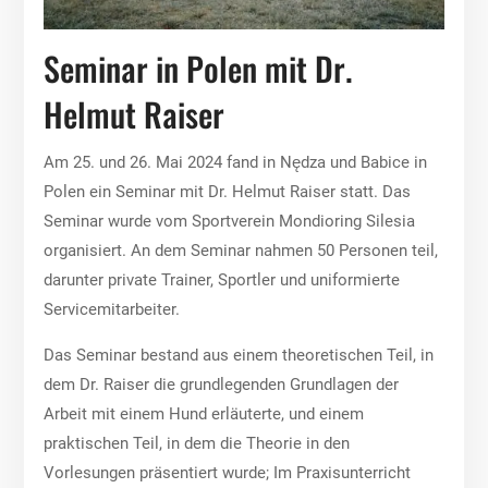
Seminar in Polen mit Dr.
Helmut Raiser
Am 25. und 26. Mai 2024 fand in Nędza und Babice in
Polen ein Seminar mit Dr. Helmut Raiser statt. Das
Seminar wurde vom Sportverein Mondioring Silesia
organisiert. An dem Seminar nahmen 50 Personen teil,
darunter private Trainer, Sportler und uniformierte
Servicemitarbeiter.
Das Seminar bestand aus einem theoretischen Teil, in
dem Dr. Raiser die grundlegenden Grundlagen der
Arbeit mit einem Hund erläuterte, und einem
praktischen Teil, in dem die Theorie in den
Vorlesungen präsentiert wurde; Im Praxisunterricht