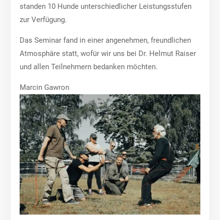
standen 10 Hunde unterschiedlicher Leistungsstufen
zur Verfügung.
Das Seminar fand in einer angenehmen, freundlichen
Atmosphäre statt, wofür wir uns bei Dr. Helmut Raiser
und allen Teilnehmern bedanken möchten.
Marcin Gawron