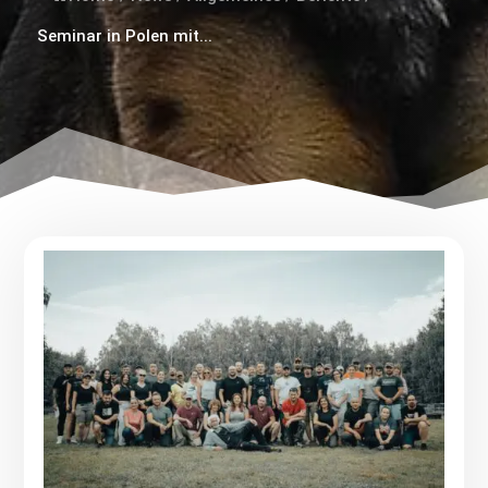
Seminar in Polen mit...