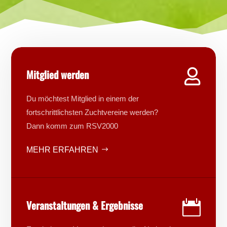
Mitglied werden

Du möchtest Mitglied in einem der
fortschrittlichsten Zuchtvereine werden?
Dann komm zum RSV2000
MEHR ERFAHREN
Veranstaltungen & Ergebnisse
