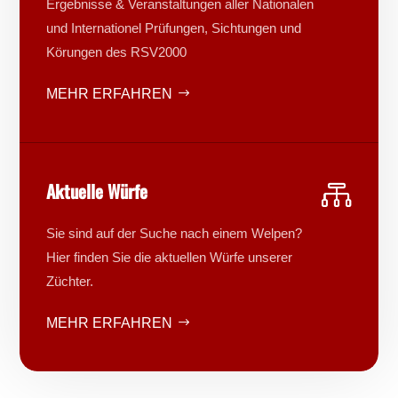
Ergebnisse & Veranstaltungen aller Nationalen
und Internationel Prüfungen, Sichtungen und
Körungen des RSV2000
MEHR ERFAHREN
Aktuelle Würfe

Sie sind auf der Suche nach einem Welpen?
Hier finden Sie die aktuellen Würfe unserer
Züchter.
MEHR ERFAHREN