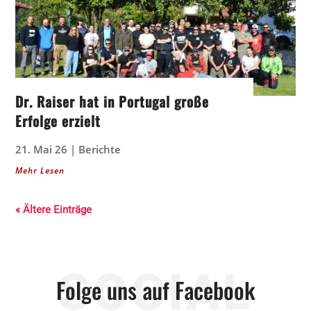
Dr. Raiser hat in Portugal große
Erfolge erzielt
21. Mai 26
|
Berichte
Mehr Lesen
« Ältere Einträge
SOCIAL
Folge uns auf Facebook