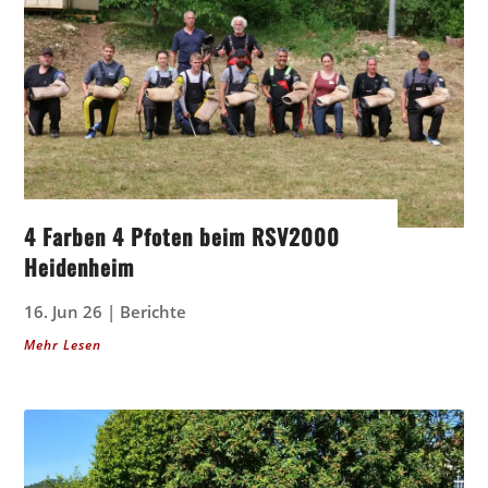
4 Farben 4 Pfoten beim RSV2000
Heidenheim
16. Jun 26
|
Berichte
Mehr Lesen