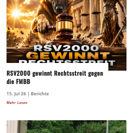
RSV2000 gewinnt Rechtsstreit gegen
die FMBB
15. Jul 26
|
Berichte
Mehr Lesen