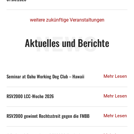
weitere zukünftige Veranstaltungen
NEWS
Aktuelles und Berichte
Seminar at Oahu Working Dog Club – Hawaii
Mehr Lesen
RSV2000 LCC-Woche 2026
Mehr Lesen
RSV2000 gewinnt Rechtsstreit gegen die FMBB
Mehr Lesen