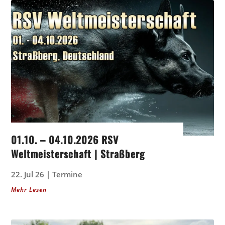
01.10. – 04.10.2026 RSV
Weltmeisterschaft | Straßberg
22. Jul 26
|
Termine
Mehr Lesen