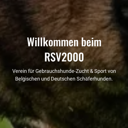
Willkommen beim
RSV2000
Verein für Gebrauchshunde-Zucht & Sport von
Belgischen und Deutschen Schäferhunden.