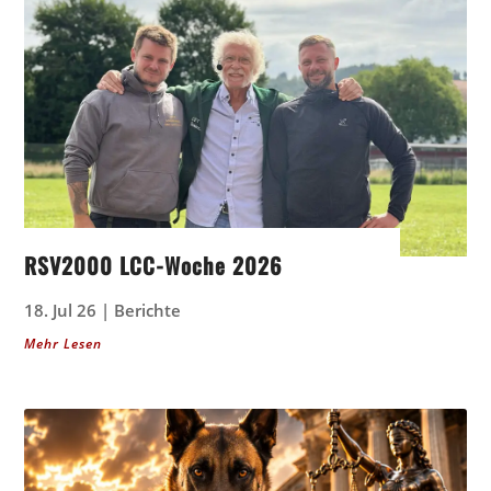
RSV2000 LCC-Woche 2026
18. Jul 26
|
Berichte
Mehr Lesen