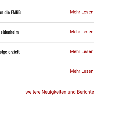
en die FMBB
Mehr Lesen
Heidenheim
Mehr Lesen
olge erzielt
Mehr Lesen
Mehr Lesen
weitere Neuigkeiten und Berichte