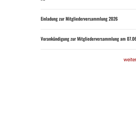
Einladung zur Mitgliederversammlung 2026
Vorankündigung zur Mitgliederversammlung am 07.0
weite