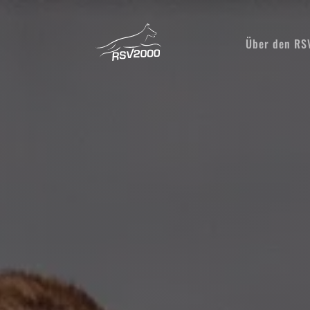
Über den R