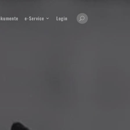
okumente
e-Service
Login