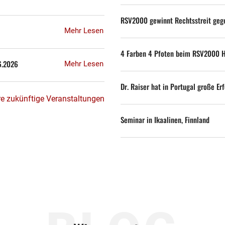
RSV2000 gewinnt Rechtsstreit geg
Mehr Lesen
4 Farben 4 Pfoten beim RSV2000 
6.2026
Mehr Lesen
Dr. Raiser hat in Portugal große Erf
re zukünftige Veranstaltungen
Seminar in Ikaalinen, Finnland