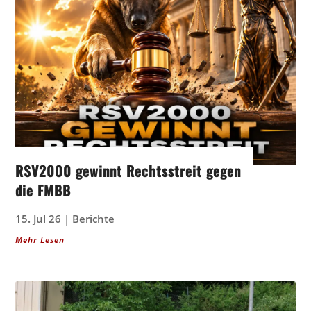
RSV2000 gewinnt Rechtsstreit gegen
die FMBB
15. Jul 26
|
Berichte
Mehr Lesen