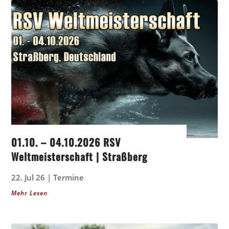
01.10. – 04.10.2026 RSV
Weltmeisterschaft | Straßberg
22. Jul 26
|
Termine
Mehr Lesen