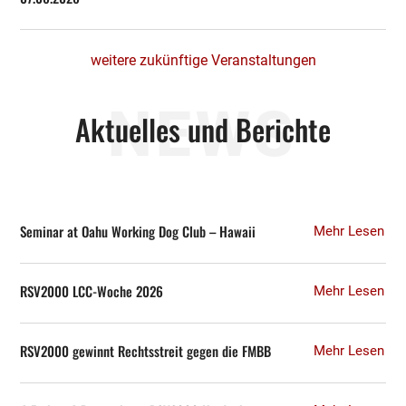
weitere zukünftige Veranstaltungen
NEWS
Aktuelles und Berichte
Seminar at Oahu Working Dog Club – Hawaii
Mehr Lesen
RSV2000 LCC-Woche 2026
Mehr Lesen
RSV2000 gewinnt Rechtsstreit gegen die FMBB
Mehr Lesen