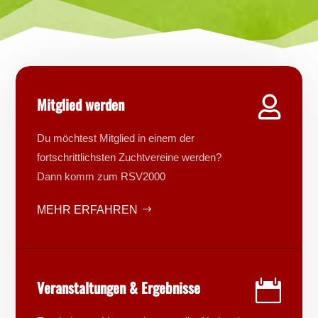
Mitglied werden

Du möchtest Mitglied in einem der
fortschrittlichsten Zuchtvereine werden?
Dann komm zum RSV2000
MEHR ERFAHREN
Veranstaltungen & Ergebnisse
