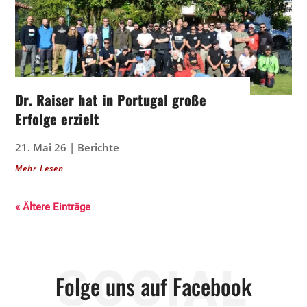
Dr. Raiser hat in Portugal große
Erfolge erzielt
21. Mai 26
|
Berichte
Mehr Lesen
« Ältere Einträge
SOCIAL
Folge uns auf Facebook