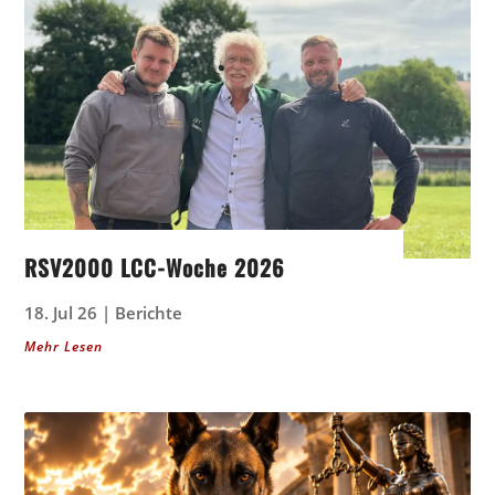
RSV2000 LCC-Woche 2026
18. Jul 26
|
Berichte
Mehr Lesen