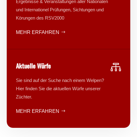
Ergebnisse & Veranstaltungen aller Nationalen
und Internationel Prüfungen, Sichtungen und
Körungen des RSV2000
MEHR ERFAHREN
Aktuelle Würfe

Sie sind auf der Suche nach einem Welpen?
Hier finden Sie die aktuellen Würfe unserer
Züchter.
MEHR ERFAHREN