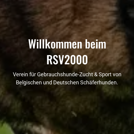
Willkommen beim
RSV2000
Verein für Gebrauchshunde-Zucht & Sport von
Belgischen und Deutschen Schäferhunden.