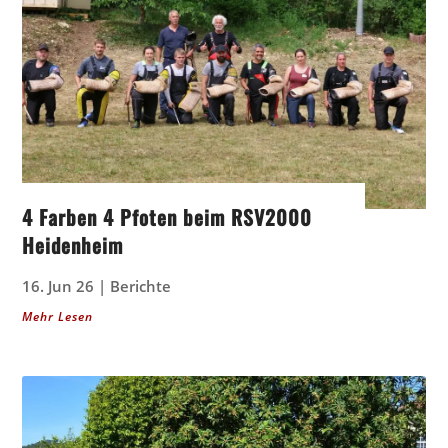
4 Farben 4 Pfoten beim RSV2000
Heidenheim
16. Jun 26
|
Berichte
Mehr Lesen