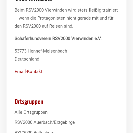
Beim RSV2000 Vierwinden wird stets fleißig trainiert
– wenn die Protagonisten nicht gerade mit und für
den RSV2000 auf Reisen sind.
Schäferhundverein RSV2000 Vierwinden e.V.
53773 Hennef-Meisenbach
Deutschland
Email-Kontakt
Ortsgruppen
Alle Ortsgruppen
RSV2000 Auerbach/Erzgebirge
RSV2000 Bellenberg