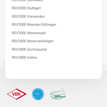
RSV2000 Stuttgart
RSV2000 Vierwinden
RSV2000 Weende-Göttingen
RSV2000 Westerwald
RSV2000 Westoverledigen
RSV2000 Zschopautal
RSV2000 Velten