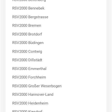
RSV2000 Bennebek
RSV2000 Bergstrasse
RSV2000 Bremen
RSV2000 Brotdorf
RSV2000 Büdingen
RSV2000 Contwig
RSV2000 Dillstädt
RSV2000 Emmerthal
RSV2000 Forchheim
RSV2000 Großer Weserbogen
RSV2000 Hannover-Land
RSV2000 Heidenheim
RSV2000 Kiesdorf