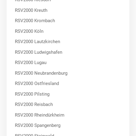
RSV2000 Kreuth
RSV2000 Krombach
RSV2000 Köln
RSV2000 Lautzkirchen
RSV2000 Ludwigshafen
RSV2000 Lugau
RSV2000 Neubrandenburg
RSV2000 Ostfriesland
RSV2000 Pilsting
RSV2000 Reisbach
RSV2000 Rheindürkheim
RSV2000 Spangenberg
RSV2000 Steinwald