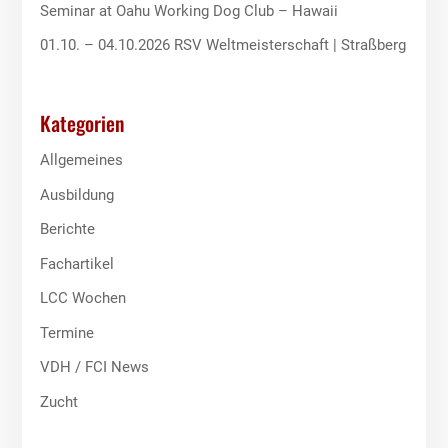
Seminar at Oahu Working Dog Club – Hawaii
01.10. – 04.10.2026 RSV Weltmeisterschaft | Straßberg
Kategorien
Allgemeines
Ausbildung
Berichte
Fachartikel
LCC Wochen
Termine
VDH / FCI News
Zucht