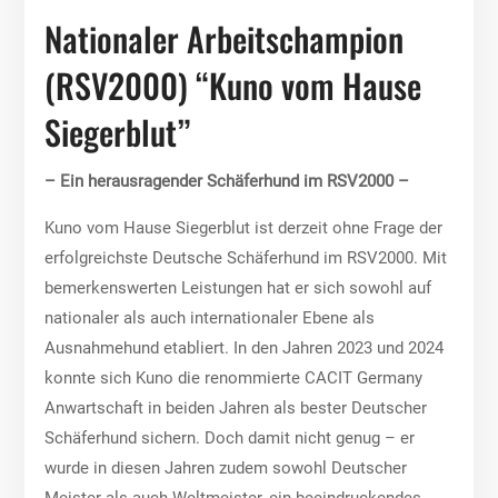
Nationaler Arbeitschampion
(RSV2000) “Kuno vom Hause
Siegerblut”
– Ein herausragender Schäferhund im RSV2000 –
Kuno vom Hause Siegerblut ist derzeit ohne Frage der
erfolgreichste Deutsche Schäferhund im RSV2000. Mit
bemerkenswerten Leistungen hat er sich sowohl auf
nationaler als auch internationaler Ebene als
Ausnahmehund etabliert. In den Jahren 2023 und 2024
konnte sich Kuno die renommierte CACIT Germany
Anwartschaft in beiden Jahren als bester Deutscher
Schäferhund sichern. Doch damit nicht genug – er
wurde in diesen Jahren zudem sowohl Deutscher
Meister als auch Weltmeister, ein beeindruckendes