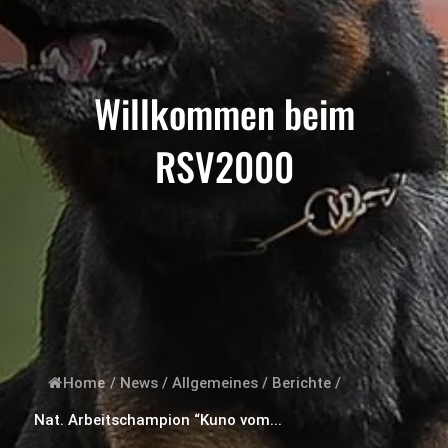
Willkommen beim
RSV2000
Home
/
News
/
Allgemeines
/
Berichte
/
Nat. Arbeitschampion “Kuno vom...