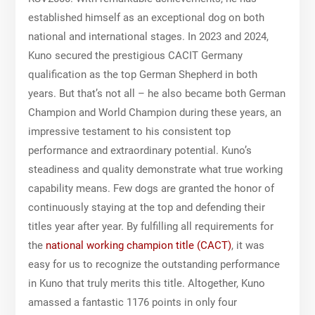
established himself as an exceptional dog on both
national and international stages. In 2023 and 2024,
Kuno secured the prestigious CACIT Germany
qualification as the top German Shepherd in both
years. But that’s not all – he also became both German
Champion and World Champion during these years, an
impressive testament to his consistent top
performance and extraordinary potential. Kuno’s
steadiness and quality demonstrate what true working
capability means. Few dogs are granted the honor of
continuously staying at the top and defending their
titles year after year. By fulfilling all requirements for
the
national working champion title (CACT)
, it was
easy for us to recognize the outstanding performance
in Kuno that truly merits this title. Altogether, Kuno
amassed a fantastic 1176 points in only four