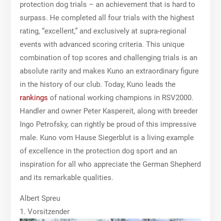
protection dog trials – an achievement that is hard to
surpass. He completed all four trials with the highest
rating, “excellent,” and exclusively at supra-regional
events with advanced scoring criteria. This unique
combination of top scores and challenging trials is an
absolute rarity and makes Kuno an extraordinary figure
in the history of our club. Today, Kuno leads the
rankings
of national working champions in RSV2000.
Handler and owner Peter Kaspereit, along with breeder
Ingo Petrofsky, can rightly be proud of this impressive
male. Kuno vom Hause Siegerblut is a living example
of excellence in the protection dog sport and an
inspiration for all who appreciate the German Shepherd
and its remarkable qualities.
Albert Spreu
1. Vorsitzender