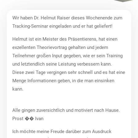
Wir haben Dr. Helmut Raiser dieses Wochenende zum
Tracking-Seminar eingeladen und er hat geliefert!
Helmut ist ein Meister des Präsentierens, hat einen
exzellenten Theorievortrag gehalten und jedem
Teilnehmer großen Input gegeben, wie er sein Training
und letztendlich seine Leistung verbessern kann.
Diese zwei Tage vergingen sehr schnell und es hat eine
Menge Informationen geben, in die man einsinken
kann.
Alle gingen zuversichtlich und motiviert nach Hause.
Prost �� Ivan
Ich möchte meine Freude darüber zum Ausdruck