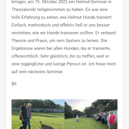
bringen, am 15. Oktober 2022 am Helmut-Seminar in
Thessaloniki teilgenommen zu haben. Es war eine
tolle Erfahrung zu sehen, wie Helmut Hunde trainiert.
Einfach, methodisch und effektiv ließ er uns besser
verstehen, wie wir Hunde trainieren sollten. Er verband
Theorie und Praxis, um sein System zu lernen. Die
Ergebnisse waren bei allen Hunden, die er trainierte,
offensichtlich. Sehr glücklich, ihn zu treffen, weil er
eine zugängliche und lustige Person ist. Ich freue mich
auf sein nächstes Seminar.
Bil