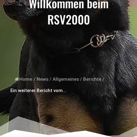
Willkommen beim
RSV2000
Home
/
News
/
Allgemeines
/
Berichte
/
Ein weiterer Bericht vom...