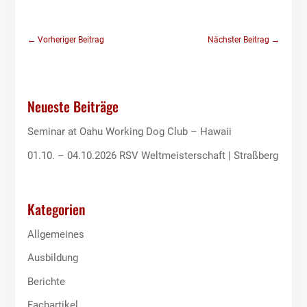
←
Vorheriger Beitrag
Nächster Beitrag
→
Neueste Beiträge
Seminar at Oahu Working Dog Club – Hawaii
01.10. – 04.10.2026 RSV Weltmeisterschaft | Straßberg
Kategorien
Allgemeines
Ausbildung
Berichte
Fachartikel