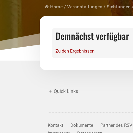
Home
/
Veranstaltungen
/
Sichtungen
Demnächst verfügbar
Zu den Ergebnissen
Quick Links
Kontakt
Dokumente
Partner des RS