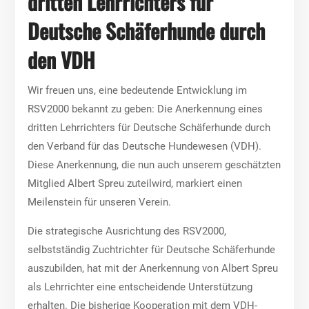
dritten Lehrrichters für
Deutsche Schäferhunde durch
den VDH
Wir freuen uns, eine bedeutende Entwicklung im
RSV2000 bekannt zu geben: Die Anerkennung eines
dritten Lehrrichters für Deutsche Schäferhunde durch
den Verband für das Deutsche Hundewesen (VDH).
Diese Anerkennung, die nun auch unserem geschätzten
Mitglied Albert Spreu zuteilwird, markiert einen
Meilenstein für unseren Verein.
Die strategische Ausrichtung des RSV2000,
selbstständig Zuchtrichter für Deutsche Schäferhunde
auszubilden, hat mit der Anerkennung von Albert Spreu
als Lehrrichter eine entscheidende Unterstützung
erhalten. Die bisherige Kooperation mit dem VDH-