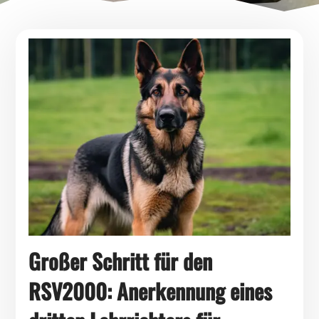
Großer Schritt für den
RSV2000: Anerkennung eines