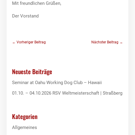
Mit freundlichen Grüßen,
Der Vorstand
←
Vorheriger Beitrag
Nächster Beitrag
→
Neueste Beiträge
Seminar at Oahu Working Dog Club – Hawaii
01.10. – 04.10.2026 RSV Weltmeisterschaft | Straßberg
Kategorien
Allgemeines