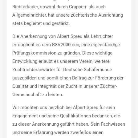
Richterkader, sowohl durch Gruppen- als auch
Allgemeinrichter, hat unsere züchterische Ausrichtung
stets begleitet und gestärkt.
Die Anerkennung von Albert Spreu als Lehrrichter
ermöglicht es dem RSV2000 nun, eine eigenständige
Prüfungskommission zu gründen. Diese wichtige
Entwicklung erlaubt es unserem Verein, weitere
Zuchtrichteranwärter für Deutsche Schäferhunde
auszubilden und somit einen Beitrag zur Förderung der
Qualität und Integrität der Zucht in unserer Züchter-
Gemeinschaft zu leisten.
Wir möchten uns herzlich bei Albert Spreu für sein
Engagement und seine Qualifikationen bedanken, die
zu dieser Anerkennung geführt haben. Sein Fachwissen
und seine Erfahrung werden zweifellos einen