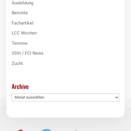
Ausbildung
Berichte
Fachartikel
LCC Wochen
Termine
VDH / FCI News
Zucht
Archive
Archive