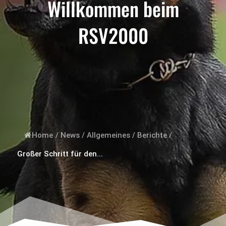
Willkommen beim
RSV2000
Home
/
News
/
Allgemeines
/
Berichte
/
Großer Schritt für den...