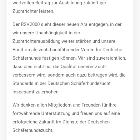
wertvollen Beitrag zur Ausbildung zukünftiger
Zuchtrichter leisten.
Der RSV2000 sieht dieser neuen Ära entgegen, in der
wir unsere Unabhängigkeit in der
Zuchtrichterausbildung weiter stärken und unsere
Position als zuchtbuchführender Verein für Deutsche
Schäferhunde festigen können. Wir sind zuversichtlich,
dass dies nicht nur die Qualität unserer Zucht
verbessern wird, sondern auch dazu beitragen wird, die
Standards in der Deutschen Schäferhundezucht
insgesamt zu erhöhen.
Wir danken allen Mitgliedern und Freunden für ihre
fortwährende Unterstützung und freuen uns auf eine
erfolgreiche Zukunft im Dienste der Deutschen
Schäferhundezucht.