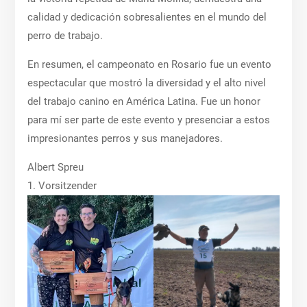
calidad y dedicación sobresalientes en el mundo del
perro de trabajo.
En resumen, el campeonato en Rosario fue un evento
espectacular que mostró la diversidad y el alto nivel
del trabajo canino en América Latina. Fue un honor
para mí ser parte de este evento y presenciar a estos
impresionantes perros y sus manejadores.
Albert Spreu
1. Vorsitzender