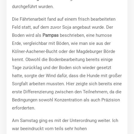
durchgeführt wurden.
Die Fährtenarbeit fand auf einem frisch bearbeiteten
Feld statt, auf dem zuvor Soja angebaut wurde. Der
Boden wird als
Pampas
beschrieben, eine humose
Erde, vergleichbar mit Böden, wie man sie aus der
Kölner-Aachener-Bucht oder der Magdeburger Börde
kennt. Obwohl die Bodenbearbeitung bereits einige
Tage zurücklag und der Boden sich wieder gesetzt
hatte, sorgte der Wind dafür, dass die Hunde mit großer
Sorgfalt arbeiten mussten. Hier zeigte sich bereits eine
erste Differenzierung zwischen den Teilnehmern, da die
Bedingungen sowohl Konzentration als auch Präzision
erforderten.
Am Samstag ging es mit der Unterordnung weiter. Ich
war beeindruckt vom teils sehr hohen