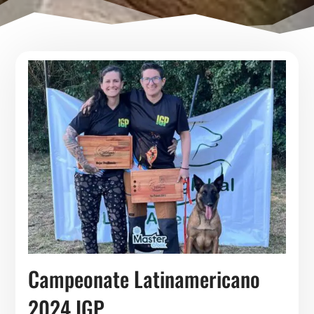
Campeonate Latinamericano
2024 IGP