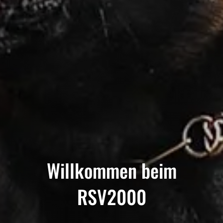
Willkommen beim
RSV2000