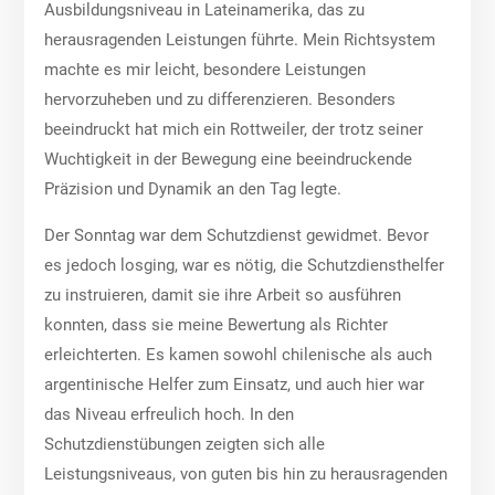
Ausbildungsniveau in Lateinamerika, das zu
herausragenden Leistungen führte. Mein Richtsystem
machte es mir leicht, besondere Leistungen
hervorzuheben und zu differenzieren. Besonders
beeindruckt hat mich ein Rottweiler, der trotz seiner
Wuchtigkeit in der Bewegung eine beeindruckende
Präzision und Dynamik an den Tag legte.
Der Sonntag war dem Schutzdienst gewidmet. Bevor
es jedoch losging, war es nötig, die Schutzdiensthelfer
zu instruieren, damit sie ihre Arbeit so ausführen
konnten, dass sie meine Bewertung als Richter
erleichterten. Es kamen sowohl chilenische als auch
argentinische Helfer zum Einsatz, und auch hier war
das Niveau erfreulich hoch. In den
Schutzdienstübungen zeigten sich alle
Leistungsniveaus, von guten bis hin zu herausragenden