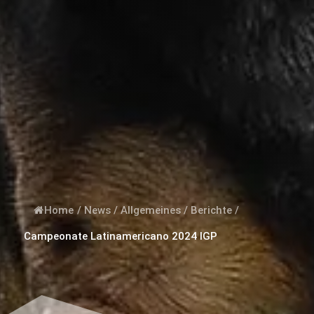
Home
/
News
/
Allgemeines
/
Berichte
/
Campeonate Latinamericano 2024 IGP