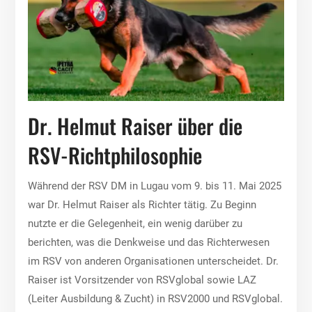
Dr. Helmut Raiser über die
RSV-Richtphilosophie
Während der RSV DM in Lugau vom 9. bis 11. Mai 2025
war Dr. Helmut Raiser als Richter tätig. Zu Beginn
nutzte er die Gelegenheit, ein wenig darüber zu
berichten, was die Denkweise und das Richterwesen
im RSV von anderen Organisationen unterscheidet. Dr.
Raiser ist Vorsitzender von RSVglobal sowie LAZ
(Leiter Ausbildung & Zucht) in RSV2000 und RSVglobal.