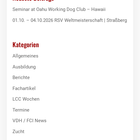
Seminar at Oahu Working Dog Club – Hawaii
01.10. – 04.10.2026 RSV Weltmeisterschaft | Straßberg
Kategorien
Allgemeines
Ausbildung
Berichte
Fachartikel
LCC Wochen
Termine
VDH / FCI News
Zucht