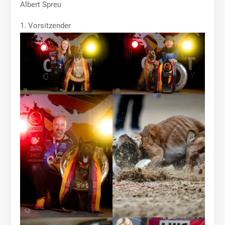
Albert Spreu
1. Vorsitzender