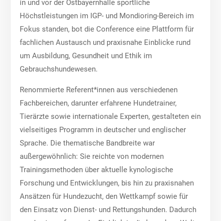
in und vor der Ostbayernhalle sportliche
Höchstleistungen im IGP- und Mondioring-Bereich im
Fokus standen, bot die Conference eine Plattform für
fachlichen Austausch und praxisnahe Einblicke rund
um Ausbildung, Gesundheit und Ethik im
Gebrauchshundewesen.
Renommierte Referent*innen aus verschiedenen
Fachbereichen, darunter erfahrene Hundetrainer,
Tierärzte sowie internationale Experten, gestalteten ein
vielseitiges Programm in deutscher und englischer
Sprache. Die thematische Bandbreite war
außergewöhnlich: Sie reichte von modernen
Trainingsmethoden über aktuelle kynologische
Forschung und Entwicklungen, bis hin zu praxisnahen
Ansätzen für Hundezucht, den Wettkampf sowie für
den Einsatz von Dienst- und Rettungshunden. Dadurch