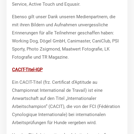
Service, Active Touch und Equusir.
Ebenso gilt unser Dank unseren Medienpartnern, die
mit ihren Bildern und Aufnahmen unvergessliche
Erinnerungen für alle Teilnehmer geschaffen haben:
Working Dog, Dögel GmbH, Canimaster, CaniClub, PSI
Sporty, Photo Zsigmond, Maatwert Fotografie, LK
Fotografie und TR Magazine.
CACIT-Titel-IGP
Ein CACIT-Titel (frz. Certificat d’Aptitude au
Championnat International de Travail) ist eine
Anwartschaft auf den Titel „Internationaler
Arbeitschampion“ (CACIT), die von der FCI (Fédération
Cynologique Internationale) bei internationalen
Arbeitsprüfungen für Hunde vergeben wird.