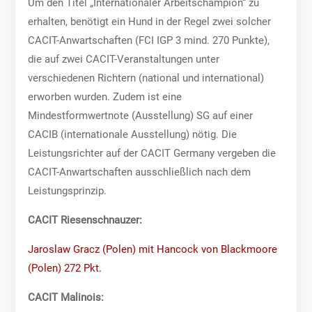
Um den Titel „Internationaler Arbeitschampion“ zu
erhalten, benötigt ein Hund in der Regel zwei solcher
CACIT-Anwartschaften (FCI IGP 3 mind. 270 Punkte),
die auf zwei CACIT-Veranstaltungen unter
verschiedenen Richtern (national und international)
erworben wurden. Zudem ist eine
Mindestformwertnote (Ausstellung) SG auf einer
CACIB (internationale Ausstellung) nötig. Die
Leistungsrichter auf der CACIT Germany vergeben die
CACIT-Anwartschaften ausschließlich nach dem
Leistungsprinzip.
CACIT Riesenschnauzer:
Jaroslaw Gracz (Polen) mit Hancock von Blackmoore
(Polen) 272 Pkt.
CACIT Malinois: