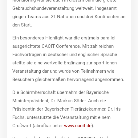
Gebrauchshundeveranstaltung weltweit. Insgesamt
gingen Teams aus 21 Nationen und drei Kontinenten an
den Start.
Ein besonderes Highlight war die erstmals parallel
ausgerichtete CACIT Conference. Mit zahlreichen
Fachvorträgen in deutscher und englischer Sprache
stellte sie eine wertvolle Ergänzung zur sportlichen
Veranstaltung dar und wurde von Teilnehmern wie
Besuchern gleichermaßen hervorragend angenommen.
Die Schirmherrschaft übernahm der Bayerische
Ministerpräsident, Dr. Markus Söder. Auch die
Präsidentin der Bayerischen Tierärztekammer, Dr. Iris
Fuchs, unterstützte die Veranstaltung mit einem
Grußwort (abrufbar unter
www.cacit.de
).