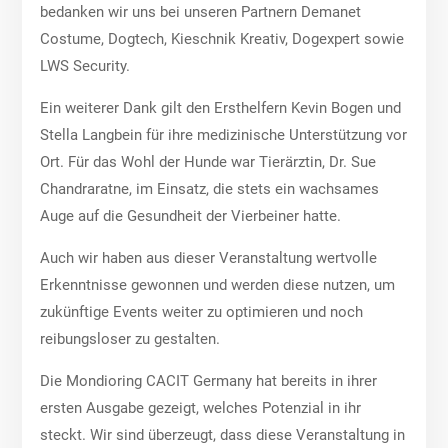
bedanken wir uns bei unseren Partnern Demanet
Costume, Dogtech, Kieschnik Kreativ, Dogexpert sowie
LWS Security.
Ein weiterer Dank gilt den Ersthelfern Kevin Bogen und
Stella Langbein für ihre medizinische Unterstützung vor
Ort. Für das Wohl der Hunde war Tierärztin, Dr. Sue
Chandraratne, im Einsatz, die stets ein wachsames
Auge auf die Gesundheit der Vierbeiner hatte.
Auch wir haben aus dieser Veranstaltung wertvolle
Erkenntnisse gewonnen und werden diese nutzen, um
zukünftige Events weiter zu optimieren und noch
reibungsloser zu gestalten.
Die Mondioring CACIT Germany hat bereits in ihrer
ersten Ausgabe gezeigt, welches Potenzial in ihr
steckt. Wir sind überzeugt, dass diese Veranstaltung in