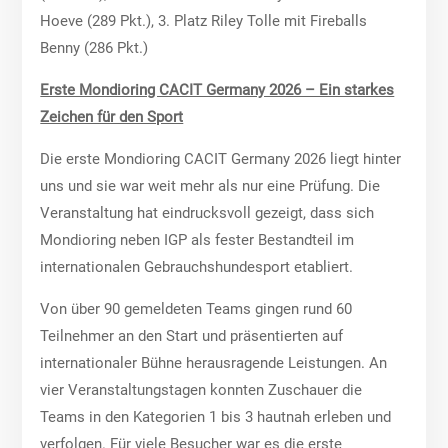
Hoeve (289 Pkt.), 3. Platz Riley Tolle mit Fireballs
Benny (286 Pkt.)
Erste Mondioring CACIT Germany 2026 – Ein starkes
Zeichen für den Sport
Die erste Mondioring CACIT Germany 2026 liegt hinter
uns und sie war weit mehr als nur eine Prüfung. Die
Veranstaltung hat eindrucksvoll gezeigt, dass sich
Mondioring neben IGP als fester Bestandteil im
internationalen Gebrauchshundesport etabliert.
Von über 90 gemeldeten Teams gingen rund 60
Teilnehmer an den Start und präsentierten auf
internationaler Bühne herausragende Leistungen. An
vier Veranstaltungstagen konnten Zuschauer die
Teams in den Kategorien 1 bis 3 hautnah erleben und
verfolgen. Für viele Besucher war es die erste