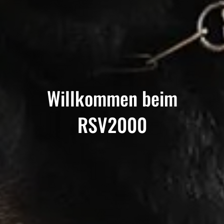
Willkommen beim
RSV2000