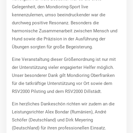
Gelegenheit, den Mondioring-Sport live
kennenzulernen, umso beeindruckender war die
durchweg positive Resonanz. Besonders die
harmonische Zusammenarbeit zwischen Mensch und
Hund sowie die Präzision in der Ausführung der
Übungen sorgten für große Begeisterung.
Eine Veranstaltung dieser Größenordnung ist nur mit
der Unterstützung vieler engagierter Helfer möglich.
Unser besonderer Dank gilt Mondioring Oberfranken
für die tatkräftige Unterstützung vor Ort sowie dem
RSV2000 Pilsting und dem RSV2000 Dillstädt.
Ein herzliches Dankeschön richten wir zudem an die
Leistungsrichter Alex Bondar (Rumänien), André
Schöfer (Deutschland) und Dirk Meyering
(Deutschland) für ihren professionellen Einsatz.