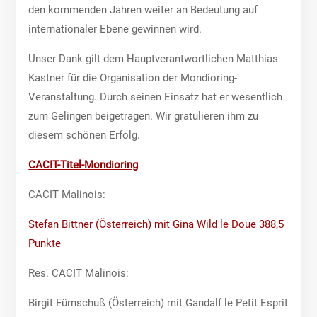
den kommenden Jahren weiter an Bedeutung auf
internationaler Ebene gewinnen wird.
Unser Dank gilt dem Hauptverantwortlichen Matthias
Kastner für die Organisation der Mondioring-
Veranstaltung. Durch seinen Einsatz hat er wesentlich
zum Gelingen beigetragen. Wir gratulieren ihm zu
diesem schönen Erfolg.
CACIT-Titel-Mondioring
CACIT Malinois:
Stefan Bittner (Österreich) mit Gina Wild le Doue 388,5
Punkte
Res. CACIT Malinois:
Birgit Fürnschuß (Österreich) mit Gandalf le Petit Esprit