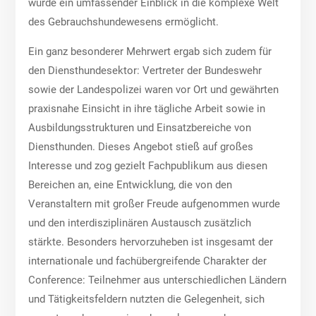
wurde ein umfassender Einblick in die komplexe Welt
des Gebrauchshundewesens ermöglicht.
Ein ganz besonderer Mehrwert ergab sich zudem für
den Diensthundesektor: Vertreter der Bundeswehr
sowie der Landespolizei waren vor Ort und gewährten
praxisnahe Einsicht in ihre tägliche Arbeit sowie in
Ausbildungsstrukturen und Einsatzbereiche von
Diensthunden. Dieses Angebot stieß auf großes
Interesse und zog gezielt Fachpublikum aus diesen
Bereichen an, eine Entwicklung, die von den
Veranstaltern mit großer Freude aufgenommen wurde
und den interdisziplinären Austausch zusätzlich
stärkte. Besonders hervorzuheben ist insgesamt der
internationale und fachübergreifende Charakter der
Conference: Teilnehmer aus unterschiedlichen Ländern
und Tätigkeitsfeldern nutzten die Gelegenheit, sich