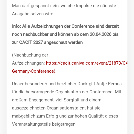
Man darf gespannt sein, welche Impulse die nächste
Ausgabe setzen wird.
Info: Alle Aufzeichnungen der Conference sind derzeit
noch nachbuchbar und können ab dem 20.04.2026 bis
zur CACIT 2027 angeschaut werden
(Nachbuchung der
Aufzeichnungen:
https://cacit.caniva.com/event/21870/CACI
Germany-Conference).
Unser besonderer und herzlicher Dank gilt Antje Remus
für die hervorragende Organisation der Conference. Mit
großem Engagement, viel Sorgfalt und einem
ausgezeichneten Organisationstalent hat sie
maßgeblich zum Erfolg und zur hohen Qualität dieses
Veranstaltungsteils beigetragen.