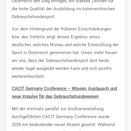
Österreich den Sieg erringen, ein starkes Zeichen für
die hohe Qualität der Ausbildung im österreichischen
Gebrauchshundesport.
Vor dem Hintergrund der früheren Einschränkungen
bzw. des Verbots zeigt dieses Ergebnis umso
deutlicher, welches Niveau und welche Entwicklung der
Sport in Österreich genommen hat. Umso mehr freuen
wir uns, dass der Gebrauchshundesport dort heute
wieder legal ausgeübt werden kann und sich positiv
weiterentwickelt.
CACIT Germany Conference – Wissen, Austausch und
neue Impulse für das Gebrauchshundewesen
Mit der erstmals parallel zur Großveranstaltung
durchgeführten CACIT Germany Conference wurde
2026 ein bedeutender neuer Akzent gesetzt. Während