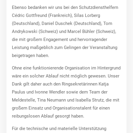
Ebenso bedanken wir uns bei den Schutzdiensthelfern
Cédric Gottfreund (Frankreich), Silas Lorberg
(Deutschland), Daniel Duschek (Deutschland), Tom
Andrykowski (Schweiz) und Marcel Bühler (Schweiz),
die mit großem Engagement und hervorragender
Leistung maßgeblich zum Gelingen der Veranstaltung
beigetragen haben.
Ohne eine funktionierende Organisation im Hintergrund
wäre ein solcher Ablauf nicht möglich gewesen. Unser
Dank gilt daher auch den Ringsekretärinnen Katja
Paulus und Ivonne Wendler sowie dem Team der
Meldestelle, Tina Neumann und Isabella Strutz, die mit
großem Einsatz und Organisationstalent für einen
reibungslosen Ablauf gesorgt haben.
Für die technische und materielle Unterstützung