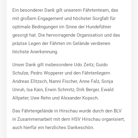
Ein besonderer Dank gilt unserem Fährtenteam, das
mit großem Engagement und höchster Sorgfalt für
optimale Bedingungen im Sinne der Hundeführer
gesorgt hat. Die hervorragende Organisation und das
präzise Legen der Fährten im Gelände verdienen
höchste Anerkennung.
Unser Dank gilt insbesondere Udo Zeitz, Guido
Schulze, Pedro Wopperer und den Fährtenlegern
Andreas Elitzsch, Nanni Fischer, Anne Falz, Sonja
Unruh, Isa Kain, Erwin Schmitz, Dirk Berger, Ewald
Altpeter, Uwe Rehn und Alexander Kopsch.
Das Fährtengelände in Hirschau wurde durch den BLV
in Zusammenarbeit mit dem HSV Hirschau organisiert,
auch hierfür ein herzliches Dankeschön.