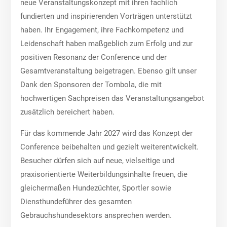
neue Veranstaltungskonzept mit ihren fachlich
fundierten und inspirierenden Vorträgen unterstützt
haben. Ihr Engagement, ihre Fachkompetenz und
Leidenschaft haben maßgeblich zum Erfolg und zur
positiven Resonanz der Conference und der
Gesamtveranstaltung beigetragen. Ebenso gilt unser
Dank den Sponsoren der Tombola, die mit
hochwertigen Sachpreisen das Veranstaltungsangebot
zusätzlich bereichert haben.
Für das kommende Jahr 2027 wird das Konzept der
Conference beibehalten und gezielt weiterentwickelt.
Besucher dürfen sich auf neue, vielseitige und
praxisorientierte Weiterbildungsinhalte freuen, die
gleichermaßen Hundezüchter, Sportler sowie
Diensthundeführer des gesamten
Gebrauchshundesektors ansprechen werden.