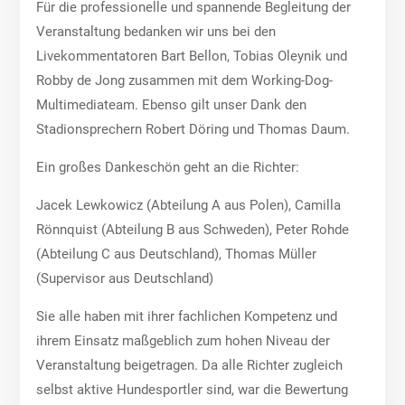
Für die professionelle und spannende Begleitung der
Veranstaltung bedanken wir uns bei den
Livekommentatoren Bart Bellon, Tobias Oleynik und
Robby de Jong zusammen mit dem Working-Dog-
Multimediateam. Ebenso gilt unser Dank den
Stadionsprechern Robert Döring und Thomas Daum.
Ein großes Dankeschön geht an die Richter:
Jacek Lewkowicz (Abteilung A aus Polen), Camilla
Rönnquist (Abteilung B aus Schweden), Peter Rohde
(Abteilung C aus Deutschland), Thomas Müller
(Supervisor aus Deutschland)
Sie alle haben mit ihrer fachlichen Kompetenz und
ihrem Einsatz maßgeblich zum hohen Niveau der
Veranstaltung beigetragen. Da alle Richter zugleich
selbst aktive Hundesportler sind, war die Bewertung