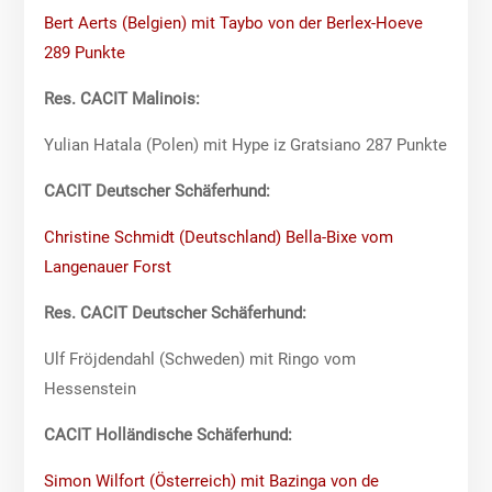
Bert Aerts (Belgien) mit Taybo von der Berlex-Hoeve
289 Punkte
Res. CACIT Malinois:
Yulian Hatala (Polen) mit Hype iz Gratsiano 287 Punkte
CACIT Deutscher Schäferhund:
Christine Schmidt (Deutschland) Bella-Bixe vom
Langenauer Forst
Res. CACIT Deutscher Schäferhund:
Ulf Fröjdendahl (Schweden) mit Ringo vom
Hessenstein
CACIT Holländische Schäferhund:
Simon Wilfort (Österreich) mit Bazinga von de