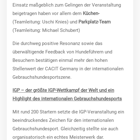
Einsatz maßgeblich zum Gelingen der Veranstaltung
beigetragen haben vor allem dem
Küchen-
(Teamleitung: Uschi Knies) und
Parkplatz-Team
(Teamleitung: Michael Schubert)
Die durchweg positive Resonanz sowie das
überwältigende Feedback von Hundeführern und
Besuchern bestätigen einmal mehr den hohen
Stellenwert der CACIT Germany in der internationalen
Gebrauchshundesportszene.
IGP – der größte IGP-Wettkampf der Welt und ein
Highlight des internationalen Gebrauchshundesports
Mit rund 200 Startern setzte die IGP-Veranstaltung ein
beeindruckendes Zeichen für den internationalen
Gebrauchshundesport. Gleichzeitig stellte sie auch
organisatorisch ein echtes Meisterwerk dar.