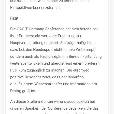
auszutauschen, voneinander zu lernen und neue
Perspektiven kennenzulernen.
Fazit
Die CACIT Germany Conference hat sich bereits bei
ihrer Premiere als wertvolle Ergänzung zur
Hauptveranstaltung etabliert. Sie trägt maßgeblich
dazu bei, den Hundesport nicht nur als Wettkampf,
sondern auch als Fachdisziplin im Bereich Fortbildung
weiterzuentwickeln und übergreifend einem breiteren
Publikum zugänglich zu machen. Die durchweg
positive Resonanz zeigt, dass der Bedarf an
qualifiziertem Wissenstransfer und internationalem
Dialog groß ist.
An dieser Stelle möchten wir uns ausdrücklich bei
unseren Speakern der Conference bedanken, die das